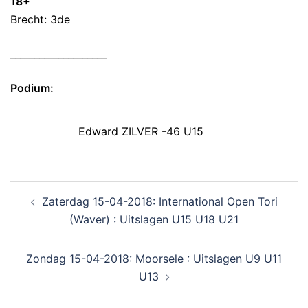
18+
Brecht: 3de
____________________
Podium:
Edward ZILVER -46 U15
Zaterdag 15-04-2018: International Open Tori
(Waver) : Uitslagen U15 U18 U21
Zondag 15-04-2018: Moorsele : Uitslagen U9 U11
U13