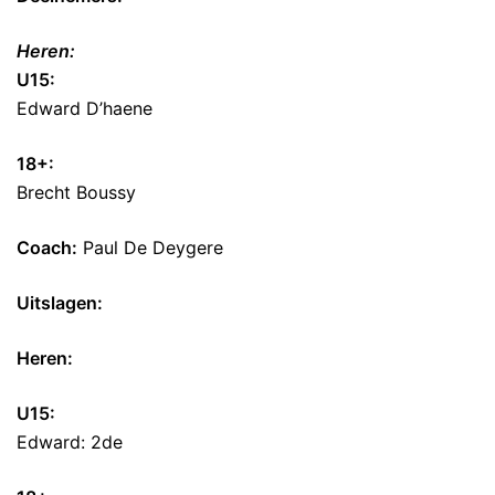
Heren:
U15:
Edward D’haene
18+:
Brecht Boussy
Coach:
Paul De Deygere
Uitslagen:
Heren:
U15:
Edward: 2de