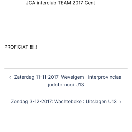
JCA interclub TEAM 2017 Gent
PROFICIAT !!!!!!
Zaterdag 11-11-2017: Wevelgem : Interprovinciaal
judotornooi U13
Zondag 3-12-2017: Wachtebeke : Uitslagen U13