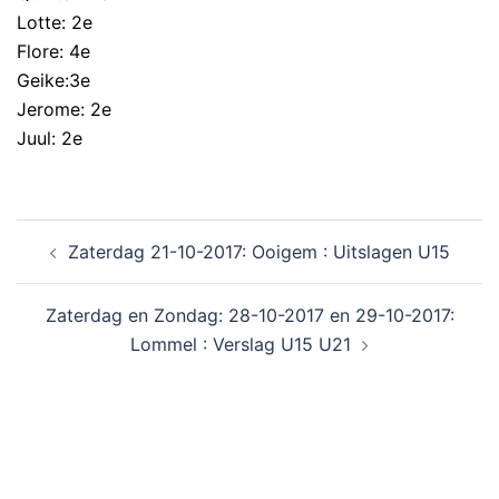
Lotte: 2e
Flore: 4e
Geike:3e
Jerome: 2e
Juul: 2e
Zaterdag 21-10-2017: Ooigem : Uitslagen U15
Zaterdag en Zondag: 28-10-2017 en 29-10-2017:
Lommel : Verslag U15 U21