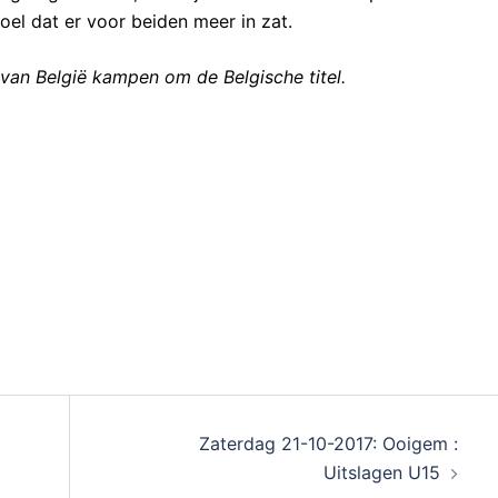
oel dat er voor beiden meer in zat.
an België kampen om de Belgische titel.
Zaterdag 21-10-2017: Ooigem :
Uitslagen U15