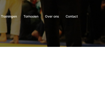
Trainingen
Tornooien
Over ons
Contact