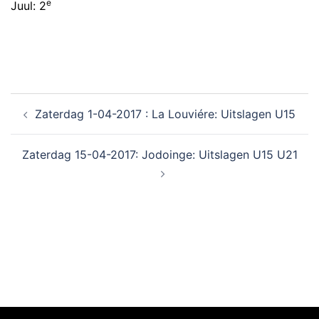
e
Juul: 2
Zaterdag 1-04-2017 : La Louviére: Uitslagen U15
Zaterdag 15-04-2017: Jodoinge: Uitslagen U15 U21