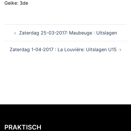
Geike: 3de
Zaterdag 25-03-2017: Maubeuge : Uitslagen
Zaterdag 1-04-2017 : La Louviére: Uitslagen U15
PRAKTISCH