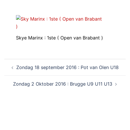
Skye Marinx : 1ste ( Open van Brabant )
Zondag 18 september 2016 : Pot van Olen U18
Zondag 2 Oktober 2016 : Brugge U9 U11 U13