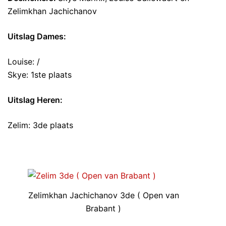
Zelimkhan Jachichanov
Uitslag Dames:
Louise: /
Skye: 1ste plaats
Uitslag Heren:
Zelim: 3de plaats
Zelimkhan Jachichanov 3de ( Open van
Brabant )