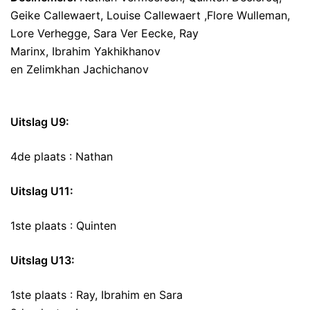
Geike Callewaert, Louise Callewaert ,Flore Wulleman,
Lore Verhegge, Sara Ver Eecke, Ray
Marinx, Ibrahim Yakhikhanov
en Zelimkhan Jachichanov
Uitslag U9:
4de plaats : Nathan
Uitslag U11:
1ste plaats : Quinten
Uitslag U13:
1ste plaats : Ray, Ibrahim en Sara