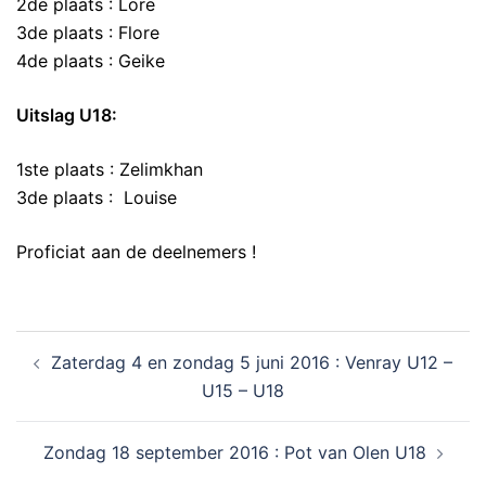
2de plaats : Lore
3de plaats : Flore
4de plaats : Geike
Uitslag U18:
1ste plaats : Zelimkhan
3de plaats : Louise
Proficiat aan de deelnemers !
Zaterdag 4 en zondag 5 juni 2016 : Venray U12 –
U15 – U18
Zondag 18 september 2016 : Pot van Olen U18