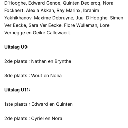
D’Hooghe, Edward Genoe, Quinten Declercq, Nora
Fockaert, Alexia Akkan, Ray Marinx, Ibrahim
Yakhikhanov, Maxime Debruyne, Juul D’Hooghe, Simen
Ver Eecke, Sara Ver Eecke, Flore Wulleman, Lore
Verhegge en Geike Callewaert.
Uitslag U9:
2de plaats : Nathan en Brynthe
3de plaats : Wout en Nona
Uitslag U11:
1ste plaats : Edward en Quinten
2de plaats : Cyriel en Nora