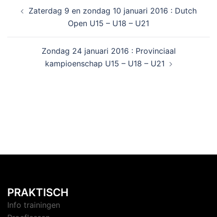
Zaterdag 9 en zondag 10 januari 2016 : Dutch
Open U15 – U18 – U21
Zondag 24 januari 2016 : Provinciaal
kampioenschap U15 – U18 – U21
PRAKTISCH
Info trainingen