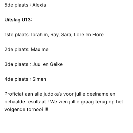
5de plaats : Alexia
Uitslag U13:
1ste plaats: Ibrahim, Ray, Sara, Lore en Flore
2de plaats: Maxime
3de plaats : Juul en Geike
4de plaats : Simen
Proficiat aan alle judoka’s voor jullie deelname en
behaalde resultaat ! We zien jullie graag terug op het
volgende tornooi !!!