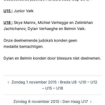
U15 :
Junior Valk
U18 :
Skye Marinx, Michiel Verhegge en Zelimkhan
Jachichanov, Dylan Verhaeghe en Belmin Valk.
Onze deelnemende judoka’s konden geen
medaille bemachtigen.
Dylan en Belmin konden door blessure niet deelnemen.
Zondag 1 november 2015 : Breda U8 -U10 – U12
– U15 – U18
Zondag 8 november 2015 : Den Haag U17