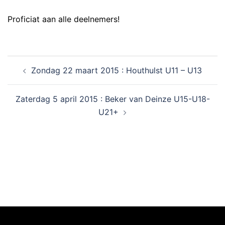
Proficiat aan alle deelnemers!
Zondag 22 maart 2015 : Houthulst U11 – U13
Zaterdag 5 april 2015 : Beker van Deinze U15-U18-
U21+