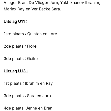
Vlieger Bran, De Vlieger Jorn, Yakhikhanov Ibrahim,
Marinx Ray en Ver Eecke Sara.
Uitslag U11 :
1ste plaats : Quinten en Lore
2de plaats : Flore
3de plaats : Geike
Uitslag U13 :
1st plaats : Ibrahim en Ray
3de plaats : Sara en Jorn
4de plaats: Jenne en Bran