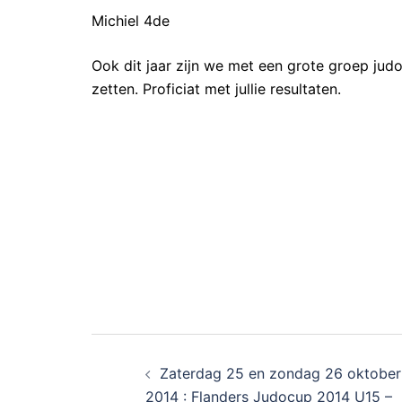
Michiel 4de
Ook dit jaar zijn we met een grote groep jud
zetten. Proficiat met jullie resultaten.
Zaterdag 25 en zondag 26 oktober
2014 : Flanders Judocup 2014 U15 –