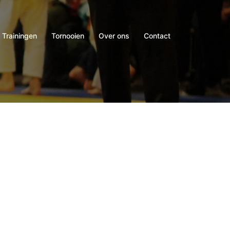
Trainingen
Tornooien
Over ons
Contact