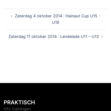
Zaterdag 4 oktober 2014 : Hainaut Cup U15 -
U18
Zaterdag 11 oktober 2014 : Lendelede U11 – U13
PRAKTISCH
Info trainingen