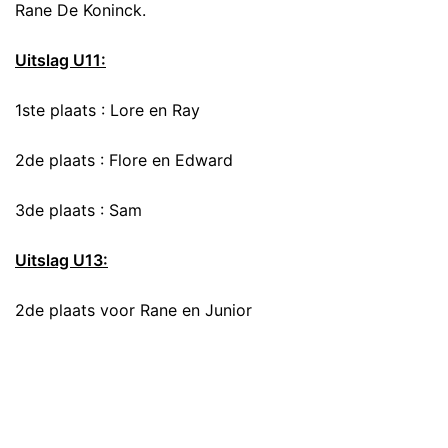
Rane De Koninck.
Uitslag U11:
1ste plaats : Lore en Ray
2de plaats : Flore en Edward
3de plaats : Sam
Uitslag U13:
2de plaats voor Rane en Junior