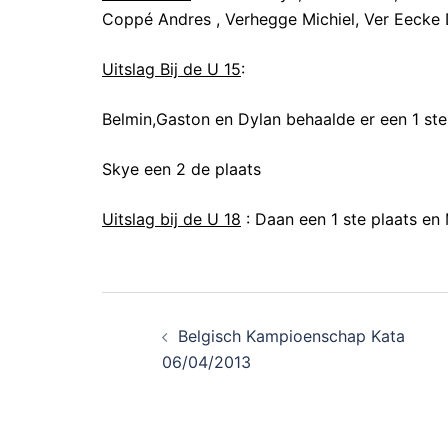
Coppé Andres , Verhegge Michiel, Ver Eecke
Uitslag Bij de U 15
:
Belmin,Gaston en Dylan behaalde er een 1 ste
Skye een 2 de plaats
Uitslag bij de U 18
: Daan een 1 ste plaats en 
Belgisch Kampioenschap Kata
06/04/2013