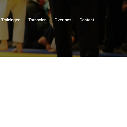
Trainingen
Tornooien
Over ons
Contact