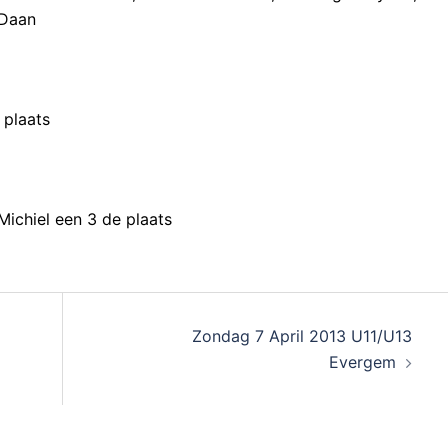
 Daan
 plaats
Michiel een 3 de plaats
Zondag 7 April 2013 U11/U13
Evergem