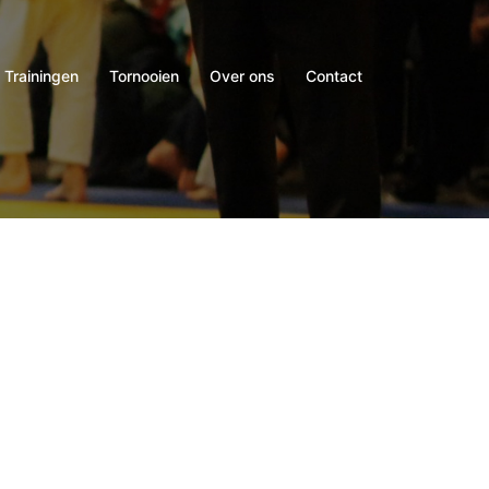
Trainingen
Tornooien
Over ons
Contact