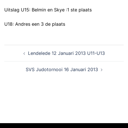
Uitslag U15: Belmin en Skye :1 ste plaats
U18: Andres een 3 de plaats
Lendelede 12 Januari 2013 U11-U13
SVS Judotornooi 16 Januari 2013