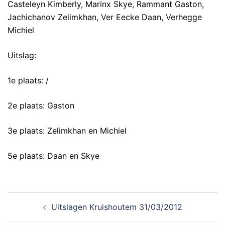
Casteleyn Kimberly, Marinx Skye, Rammant Gaston,
Jachichanov Zelimkhan, Ver Eecke Daan, Verhegge
Michiel
Uitslag:
1e plaats: /
2e plaats: Gaston
3e plaats: Zelimkhan en Michiel
5e plaats: Daan en Skye
Uitslagen Kruishoutem 31/03/2012