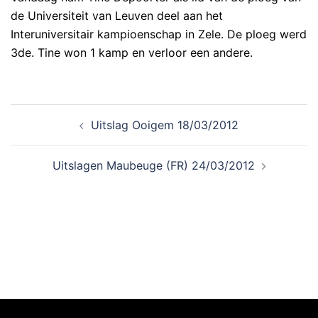
de Universiteit van Leuven deel aan het
Interuniversitair kampioenschap in Zele. De ploeg werd
3de. Tine won 1 kamp en verloor een andere.
Uitslag Ooigem 18/03/2012
Uitslagen Maubeuge (FR) 24/03/2012