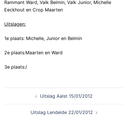
Rammant Ward, Valk Belmin, Valk Junior, Michelle
Eeckhout en Crop Maarten
Uitslagen:
1e plaats: Michelle, Junior en Belmin
2e plaats:Maarten en Ward
3e plaats:/
Uitslag Aalst 15/01/2012
Uitslag Lendelde 22/01/2012