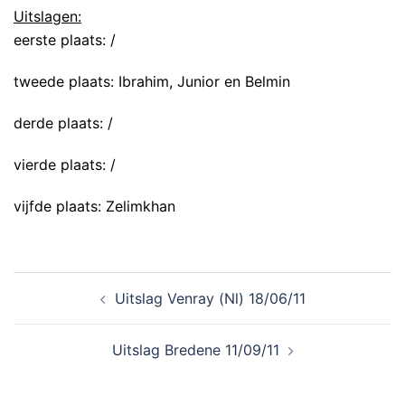
Uitslagen:
eerste plaats: /
tweede plaats: Ibrahim, Junior en Belmin
derde plaats: /
vierde plaats: /
vijfde plaats: Zelimkhan
Uitslag Venray (Nl) 18/06/11
Uitslag Bredene 11/09/11