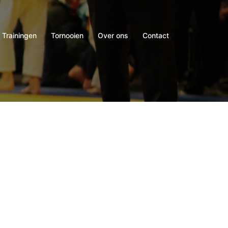
Trainingen
Tornooien
Over ons
Contact