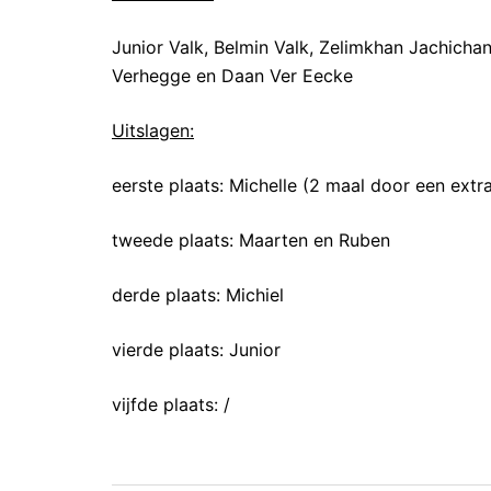
Junior Valk, Belmin Valk, Zelimkhan Jachicha
Verhegge en Daan Ver Eecke
Uitslagen:
eerste plaats: Michelle (2 maal door een extr
tweede plaats: Maarten en Ruben
derde plaats: Michiel
vierde plaats: Junior
vijfde plaats: /