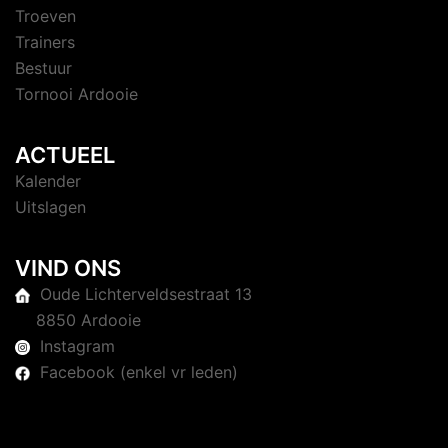
Troeven
Trainers
Bestuur
Tornooi Ardooie
ACTUEEL
Kalender
Uitslagen
VIND ONS
Oude Lichterveldsestraat 13
8850 Ardooie
Instagram
Facebook (enkel vr leden)