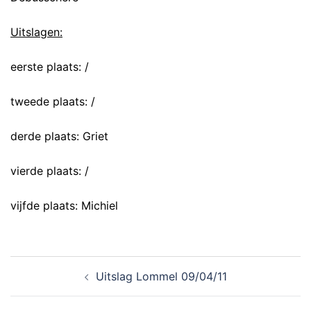
Uitslagen:
eerste plaats: /
tweede plaats: /
derde plaats: Griet
vierde plaats: /
vijfde plaats: Michiel
Uitslag Lommel 09/04/11