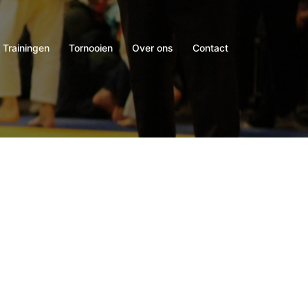
Trainingen
Tornooien
Over ons
Contact