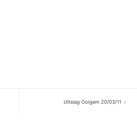
Uitslag Ooigem 20/03/11