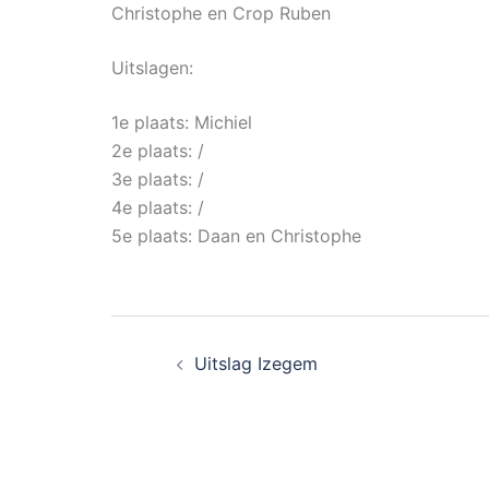
Christophe en Crop Ruben
Uitslagen:
1e plaats: Michiel
2e plaats: /
3e plaats: /
4e plaats: /
5e plaats: Daan en Christophe
Uitslag Izegem