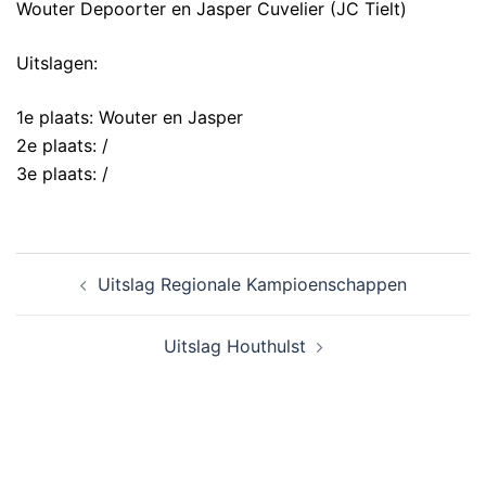
Wouter Depoorter en Jasper Cuvelier (JC Tielt)
Uitslagen:
1e plaats: Wouter en Jasper
2e plaats: /
3e plaats: /
Uitslag Regionale Kampioenschappen
Uitslag Houthulst