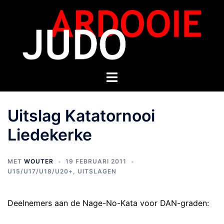
Uitslag Katatornooi
Liedekerke
MET
WOUTER
19 FEBRUARI 2011
U15/U17/U18/U20+
,
UITSLAGEN
Deelnemers aan de Nage-No-Kata voor DAN-graden: