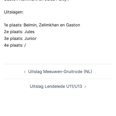
Uitslagen:
1e plaats: Belmin, Zelimkhan en Gaston
2e plaats: Jules
3e plaats: Junior
4e plaats: /
Uitslag Meeuwen-Gruitrode (NL)
Uitslag Lendelede U11/U13