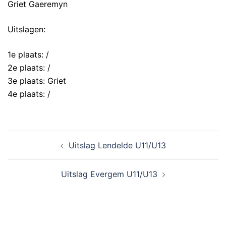
Griet Gaeremyn
Uitslagen:
1e plaats: /
2e plaats: /
3e plaats: Griet
4e plaats: /
Uitslag Lendelde U11/U13
Uitslag Evergem U11/U13