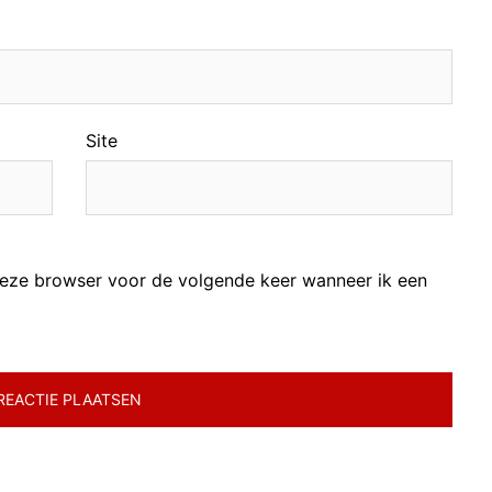
Site
 deze browser voor de volgende keer wanneer ik een