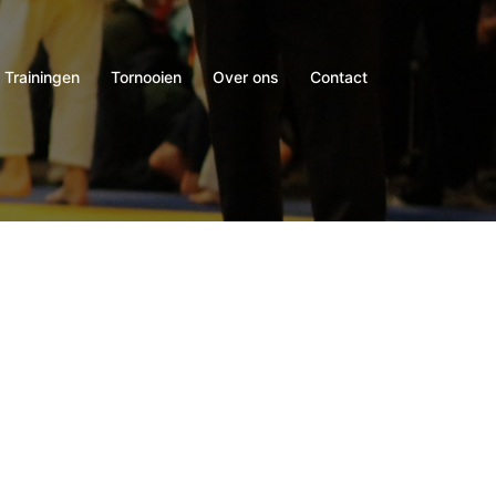
Trainingen
Tornooien
Over ons
Contact