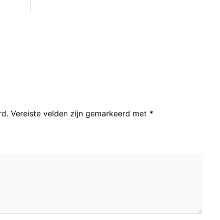
rd.
Vereiste velden zijn gemarkeerd met
*