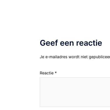
Geef een reactie
Je e-mailadres wordt niet gepublicee
Reactie
*