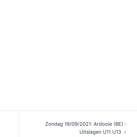
Zondag 19/09/2021: Ardooie (BE) :
Uitslagen U11 U13