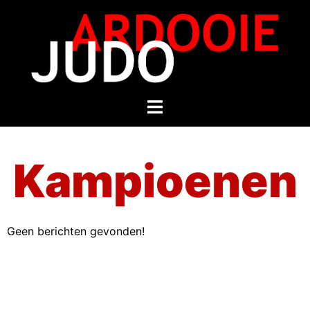
Kampioenen
Geen berichten gevonden!