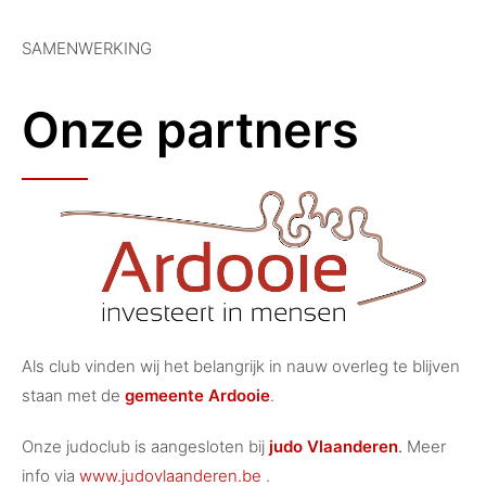
SAMENWERKING
Onze partners
Als club vinden wij het belangrijk in nauw overleg te blijven
staan met de
gemeente Ardooie
.
Onze judoclub is aangesloten bij
judo Vlaanderen
.
Meer
info via
www.judovlaanderen.be
.