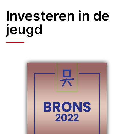
Investeren in de
jeugd