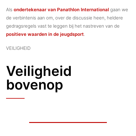
Als
ondertekenaar van Panathlon International
gaan we
de verbintenis aan om, over de discussie heen, heldere
gedragsregels vast te leggen bij het nastreven van de
positieve waarden in de jeugdsport
.
VEILIGHEID
Veiligheid
bovenop