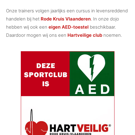
Onze trainers volgen jaarlijks een cursus in levensreddend
handelen bij het
Rode Kruis Vlaanderen
.
In onze dojo
hebben wij ook een
eigen AED-toestel
beschikbaar.
Daardoor mogen wij ons een
Hartveilige club
noemen.