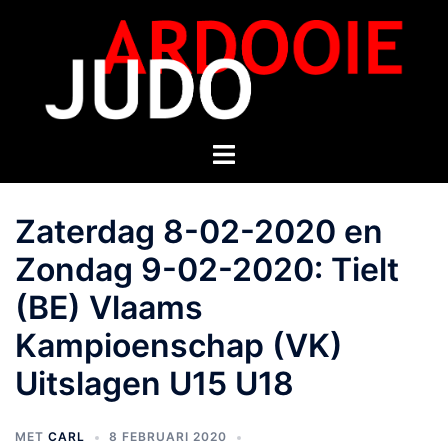
Zaterdag 8-02-2020 en
Zondag 9-02-2020: Tielt
(BE) Vlaams
Kampioenschap (VK)
Uitslagen U15 U18
MET
CARL
8 FEBRUARI 2020