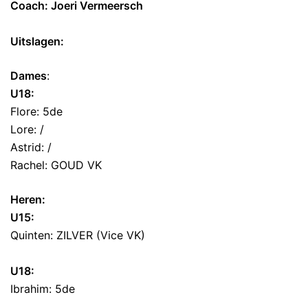
Coach: Joeri Vermeersch
Uitslagen:
Dames
:
U18:
Flore: 5de
Lore: /
Astrid: /
Rachel: GOUD VK
Heren:
U15:
Quinten: ZILVER (Vice VK)
U18:
Ibrahim: 5de
__________________________________________