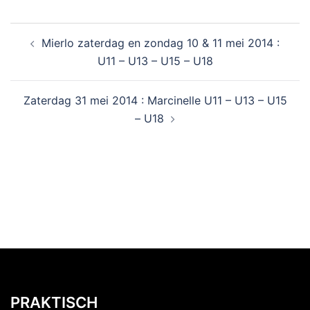
Mierlo zaterdag en zondag 10 & 11 mei 2014 :
U11 – U13 – U15 – U18
Zaterdag 31 mei 2014 : Marcinelle U11 – U13 – U15
– U18
PRAKTISCH