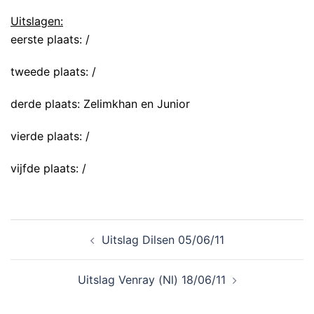
Uitslagen:
eerste plaats: /
tweede plaats: /
derde plaats: Zelimkhan en Junior
vierde plaats: /
vijfde plaats: /
Uitslag Dilsen 05/06/11
Uitslag Venray (Nl) 18/06/11