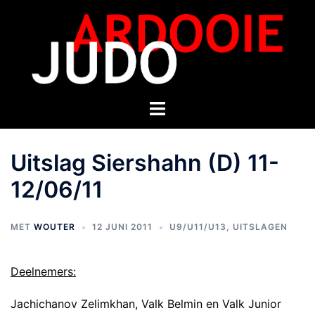
Uitslag Siershahn (D) 11-
12/06/11
MET
WOUTER
12 JUNI 2011
U9/U11/U13
,
UITSLAGEN
Deelnemers:
Jachichanov Zelimkhan, Valk Belmin en Valk Junior